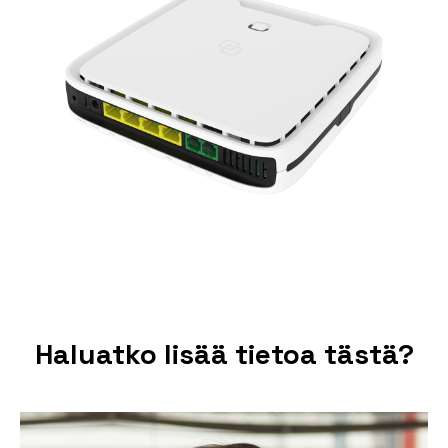
Haluatko lisää tietoa tästä?