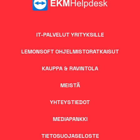
IT-PALVELUT YRITYKSILLE
LEMONSOFT OHJELMISTORATKAISUT
KAUPPA & RAVINTOLA
MEISTÄ
YHTEYSTIEDOT
MEDIAPANKKI
TIETOSUOJASELOSTE