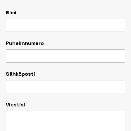
Nimi
Puhelinnumero
Sähköposti
Viestisi