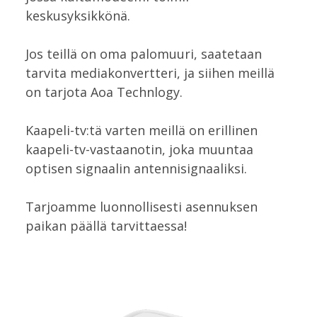
keskusyksikkönä.
Jos teillä on oma palomuuri, saatetaan
tarvita mediakonvertteri, ja siihen meillä
on tarjota Aoa Technlogy.
Kaapeli-tv:tä varten meillä on erillinen
kaapeli-tv-vastaanotin, joka muuntaa
optisen signaalin antennisignaaliksi.
Tarjoamme luonnollisesti asennuksen
paikan päällä tarvittaessa!