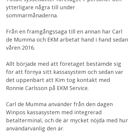
ytterligare några till under
sommarmånaderna.
Från en framgångssaga till en annan har Carl
de Mumma och EKM arbetat hand i hand sedan
våren 2016.
Allt började med att företaget bestämde sig
för att förnya sitt kassasystem och sedan var
det uppenbart att Kim tog kontakt med
Ronnie Carlsson på EKM Service.
Carl de Mumma använder från den dagen
Winpos kassasystem med integrerad
betalterminal, och de är mycket nöjda med hur
användarvänlig den är.