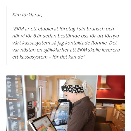
Kim förklarar,
”EKM är ett etablerat företag i sin bransch och
när vi för 6 år sedan bestämde oss för att förnya
vårt kassasystem så jag kontaktade Ronnie. Det
var nästan en självklarhet att EKM skulle leverera
ett kassasystem – för det kan de”