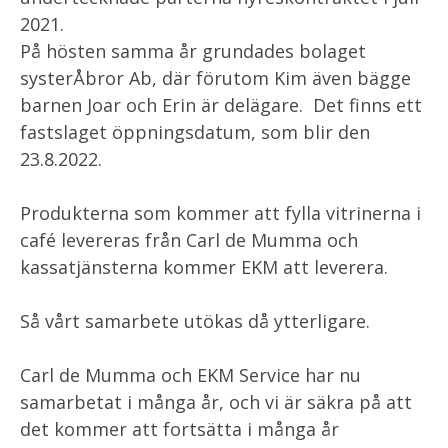
2021.
På hösten samma år grundades bolaget
systerÅbror Ab, där förutom Kim även bägge
barnen Joar och Erin är delägare. Det finns ett
fastslaget öppningsdatum, som blir den
23.8.2022.
Produkterna som kommer att fylla vitrinerna i
café levereras från Carl de Mumma och
kassatjänsterna kommer EKM att leverera.
Så vårt samarbete utökas då ytterligare.
Carl de Mumma och EKM Service har nu
samarbetat i många år, och vi är säkra på att
det kommer att fortsätta i många år