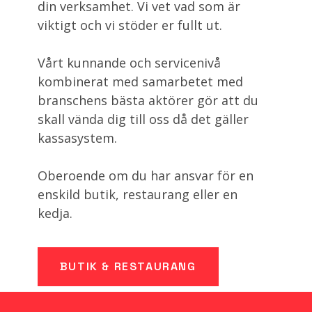
din verksamhet. Vi vet vad som är
viktigt och vi stöder er fullt ut.
Vårt kunnande och servicenivå
kombinerat med samarbetet med
branschens bästa aktörer gör att du
skall vända dig till oss då det gäller
kassasystem.
Oberoende om du har ansvar för en
enskild butik, restaurang eller en
kedja.
BUTIK & RESTAURANG