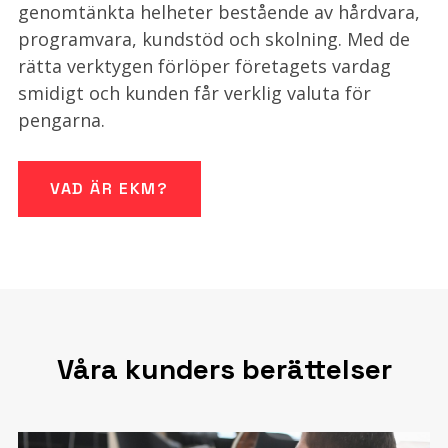
genomtänkta helheter bestående av hårdvara,
programvara, kundstöd och skolning. Med de
rätta verktygen förlöper företagets vardag
smidigt och kunden får verklig valuta för
pengarna.
VAD ÄR EKM?
Våra kunders berättelser