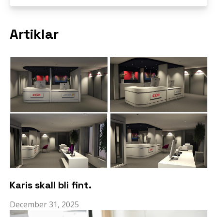
Artiklar
Karis skall bli fint.
December 31, 2025