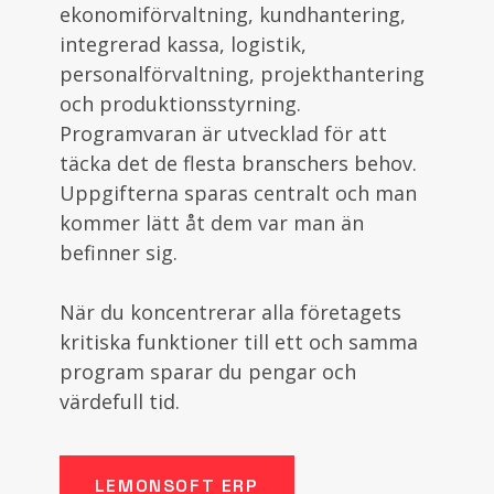
ekonomiförvaltning, kundhantering,
integrerad kassa, logistik,
personalförvaltning, projekthantering
och produktionsstyrning.
Programvaran är utvecklad för att
täcka det de flesta branschers behov.
Uppgifterna sparas centralt och man
kommer lätt åt dem var man än
befinner sig.
När du koncentrerar alla företagets
kritiska funktioner till ett och samma
program sparar du pengar och
värdefull tid.
LEMONSOFT ERP