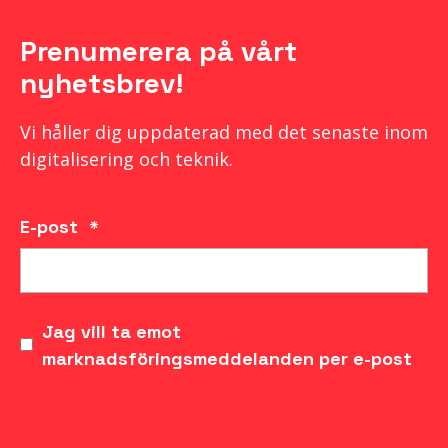
Prenumerera på vårt
nyhetsbrev!
Vi håller dig uppdaterad med det senaste inom
digitalisering och teknik.
E-post
*
Jag vill ta emot
marknadsföringsmeddelanden per e-post