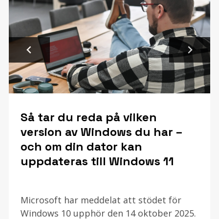
Så tar du reda på vilken
version av Windows du har –
och om din dator kan
uppdateras till Windows 11
Microsoft har meddelat att stödet för
Windows 10 upphör den 14 oktober 2025.