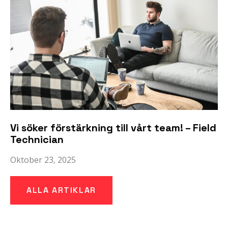
Vi söker förstärkning till vårt team! – Field
Technician
Oktober 23, 2025
ALLA ARTIKLAR