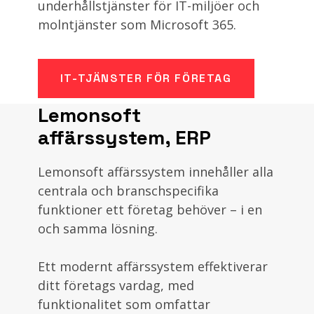
underhållstjänster för IT-miljöer och
molntjänster som Microsoft 365.
IT-TJÄNSTER FÖR FÖRETAG
Lemonsoft
affärssystem, ERP
Lemonsoft affärssystem innehåller alla
centrala och branschspecifika
funktioner ett företag behöver – i en
och samma lösning.
Ett modernt affärssystem effektiverar
ditt företags vardag, med
funktionalitet som omfattar