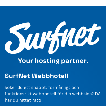
SurfNet Webbhotell
Söker du ett snabbt, förmånligt och
funktionsrikt webbhotell för din webbsida? Då
har du hittat rätt!