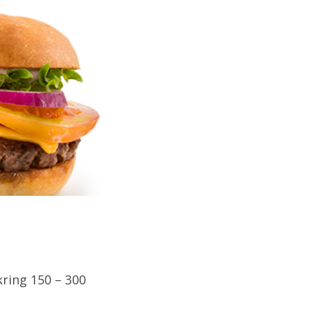
ring 150 – 300