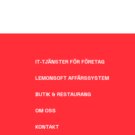
IT-TJÄNSTER FÖR FÖRETAG
LEMONSOFT AFFÄRSSYSTEM
BUTIK & RESTAURANG
OM OSS
KONTAKT